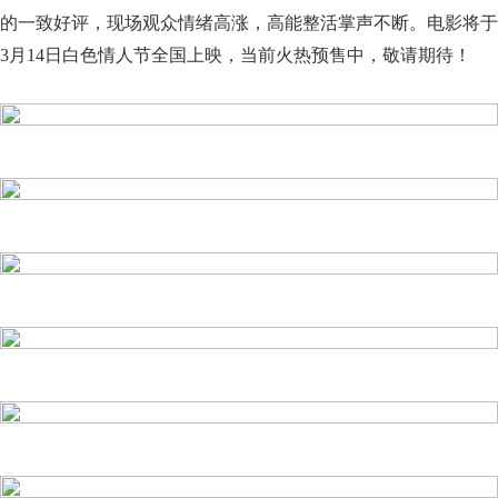
的一致好评，现场观众情绪高涨，高能整活掌声不断。电影将于
3月14日白色情人节全国上映，当前火热预售中，敬请期待！