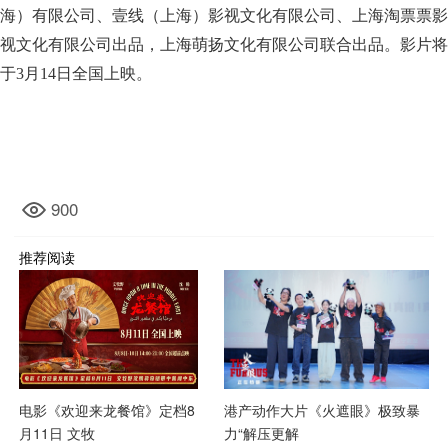
海）有限公司、壹线（上海）影视文化有限公司、上海淘票票影
视文化有限公司出品，上海萌扬文化有限公司联合出品。影片将
于3月14日全国上映。
900
推荐阅读
电影《欢迎来龙餐馆》定档8
港产动作大片《火遮眼》极致暴
月11日 文牧
力“解压更解