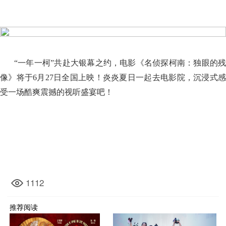
“一年一柯”共赴大银幕之约，电影《名侦探柯南：独眼的残
像》将于6月27日全国上映！炎炎夏日一起去电影院，沉浸式感
受一场酷爽震撼的视听盛宴吧！
1112
推荐阅读